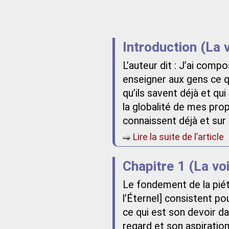
Introduction (La 
L’auteur dit : J’ai com
enseigner aux gens ce qu
qu’ils savent déjà et qui
la globalité de mes pro
connaissent déjà et sur 
Lire la suite de l’article
Chapitre 1 (La vo
Le fondement de la piété
l’Éternel] consistent po
ce qui est son devoir da
regard et son aspiration