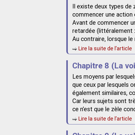
Il existe deux types de 
commencer une action e
Avant de commencer une 
retardée (littéralement 
Au contraire, lorsque le
Lire la suite de l’article
Chapitre 8 (La vo
Les moyens par lesquel
que ceux par lesquels on
également similaires, c
Car leurs sujets sont trè
ce n’est que le zèle con
Lire la suite de l’article