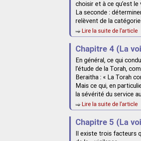
choisir et à ce qu’est le v
La seconde : déterminer, 
relèvent de la catégorie
Lire la suite de l’article
Chapitre 4 (La vo
En général, ce qui condu
l’étude de la Torah, com
Beraitha : « La Torah con
Mais ce qui, en particuli
la sévérité du service a
Lire la suite de l’article
Chapitre 5 (La vo
Il existe trois facteurs 