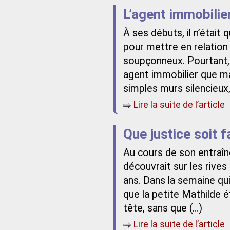
L’agent immobilie
À ses débuts, il n’était
pour mettre en relatio
soupçonneux. Pourtant, 
agent immobilier que ma
simples murs silencieux,
Lire la suite de l’article
Que justice soit fa
Au cours de son entraîn
découvrait sur les rives
ans. Dans la semaine qui
que la petite Mathilde é
tête, sans que (…)
Lire la suite de l’article