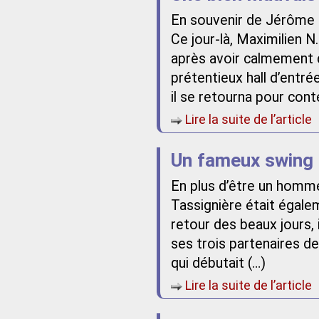
En souvenir de Jérôme
Ce jour-là, Maximilien N.
après avoir calmement d
prétentieux hall d’entré
il se retourna pour con
Lire la suite de l’article
Un fameux swing
En plus d’être un homme
Tassignière était égalem
retour des beaux jours, 
ses trois partenaires d
qui débutait (…)
Lire la suite de l’article