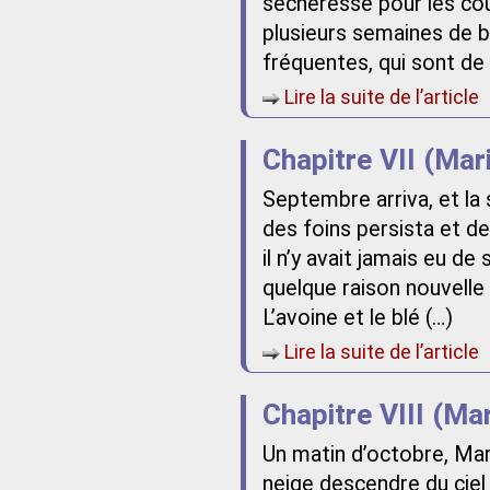
sécheresse pour les cou
plusieurs semaines de b
fréquentes, qui sont de 
Lire la suite de l’article
Chapitre VII (Mar
Septembre arriva, et l
des foins persista et de
il n’y avait jamais eu d
quelque raison nouvelle é
L’avoine et le blé (…)
Lire la suite de l’article
Chapitre VIII (Ma
Un matin d’octobre, Mari
neige descendre du ciel