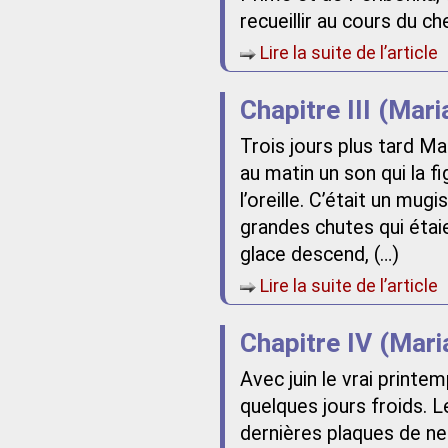
recueillir au cours du ch
Lire la suite de l’article
Chapitre III (Mar
Trois jours plus tard Ma
au matin un son qui la f
l’oreille. C’était un mug
grandes chutes qui étai
glace descend, (…)
Lire la suite de l’article
Chapitre IV (Mari
Avec juin le vrai print
quelques jours froids. Le
dernières plaques de ne