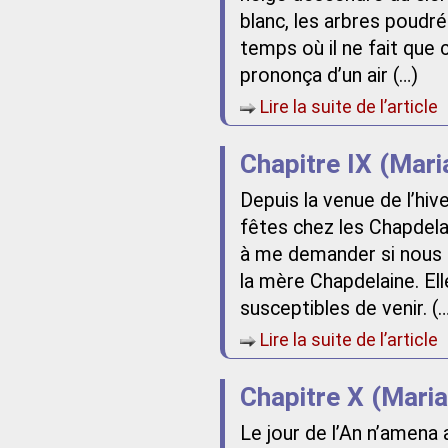
blanc, les arbres poudrés
temps où il ne fait que
prononça d’un air (…)
Lire la suite de l’article
Chapitre IX (Mari
Depuis la venue de l’hive
fêtes chez les Chapdelai
à me demander si nous au
la mère Chapdelaine. El
susceptibles de venir. (
Lire la suite de l’article
Chapitre X (Mari
Le jour de l’An n’amena a