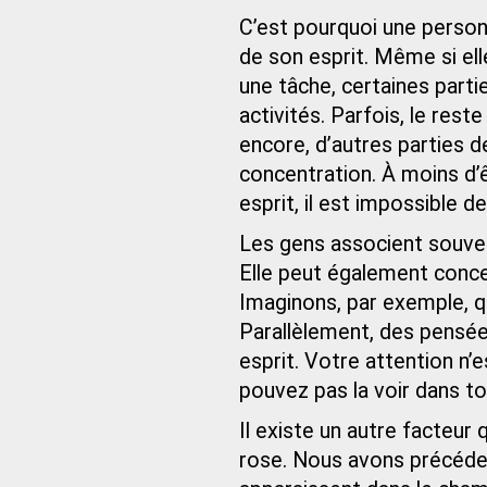
C’est pourquoi une personn
de son esprit. Même si el
une tâche, certaines parti
activités. Parfois, le rest
encore, d’autres parties de
concentration. À moins d’
esprit, il est impossible 
Les gens associent souven
Elle peut également conce
Imaginons, par exemple, q
Parallèlement, des pensées
esprit. Votre attention n’e
pouvez pas la voir dans to
Il existe un autre facteur
rose. Nous avons précéd