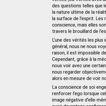
des questions telles que le
la nature ultime de la réal
la surface de l’esprit. Les
conscience, mais elles son
travers le brouillard de l’es
L’une des vérités les plus 
général, nous ne nous voyo
raison, il est impossible d
Cependant, grâce à la médi
nous voir avec une certai
nous regarder objective
alors en mesure de voir n
La conscience de soi eng
renforcer l’ego lorsque ce
image négative d’elle-mêm