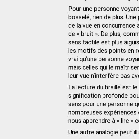
Pour une personne voyante
bosselé, rien de plus. Une
de la vue en concurrence 
de « bruit ». De plus, com
sens tactile est plus aigui
les motifs des points en r
vrai qu’une personne voyan
mais celles qui le maîtris
leur vue n’interfère pas av
La lecture du braille est l
signification profonde pou
sens pour une personne qui
nombreuses expériences d
nous apprendre à « lire »
Une autre analogie peut il