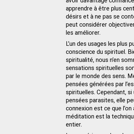
avoir davantage confiance 
apprendre à être plus cent
désirs et à ne pas se cont
peut considérer objective
les améliorer.
L’un des usages les plus p
conscience du spirituel. 
spiritualité, nous n’en s
sensations spirituelles so
par le monde des sens. Mê
pensées générées par l’es
spirituelles. Cependant, s
pensées parasites, elle peu
connexion est ce que l’on 
méditation est la techniq
entier.