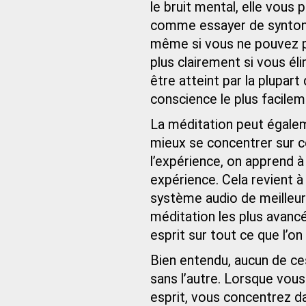
le bruit mental, elle vous 
comme essayer de synton
même si vous ne pouvez pa
plus clairement si vous é
être atteint par la plupar
conscience le plus facilem
La méditation peut égalem
mieux se concentrer sur ce
l’expérience, on apprend à
expérience. Cela revient à
système audio de meilleure
méditation les plus avanc
esprit sur tout ce que l’on
Bien entendu, aucun de ce
sans l’autre. Lorsque vous
esprit, vous concentrez da