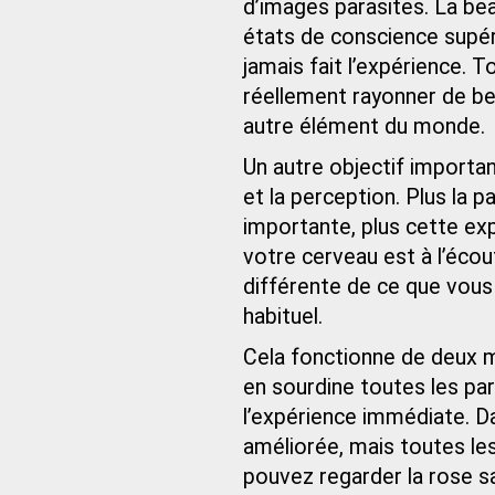
d’images parasites. La beau
états de conscience supéri
jamais fait l’expérience. T
réellement rayonner de bea
autre élément du monde.
Un autre objectif importan
et la perception. Plus la 
importante, plus cette ex
votre cerveau est à l’écou
différente de ce que vous
habituel.
Cela fonctionne de deux m
en sourdine toutes les par
l’expérience immédiate. D
améliorée, mais toutes le
pouvez regarder la rose s