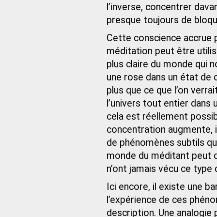
l’inverse, concentrer dava
presque toujours de bloqu
Cette conscience accrue p
méditation peut être utili
plus claire du monde qui
une rose dans un état de 
plus que ce que l’on verrait
l’univers tout entier dans 
cela est réellement possib
concentration augmente, i
de phénomènes subtils qui
monde du méditant peut de
n’ont jamais vécu ce type 
Ici encore, il existe une bar
l’expérience de ces phénom
description. Une analogie