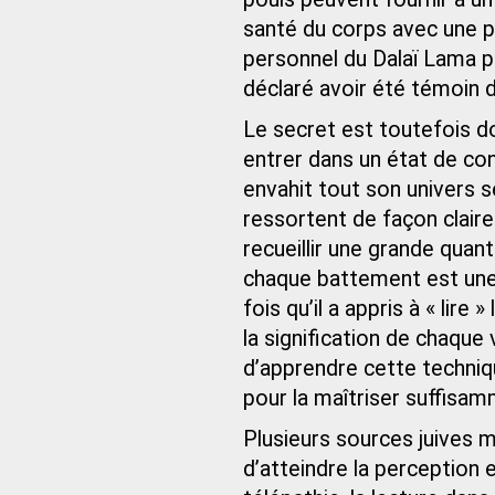
santé du corps avec une p
personnel du Dalaï Lama p
déclaré avoir été témoin d
Le secret est toutefois do
entrer dans un état de co
envahit tout son univers se
ressortent de façon claire
recueillir une grande quant
chaque battement est une 
fois qu’il a appris à « lire
la signification de chaque
d’apprendre cette techniqu
pour la maîtriser suffisam
Plusieurs sources juives
d’atteindre la perception 