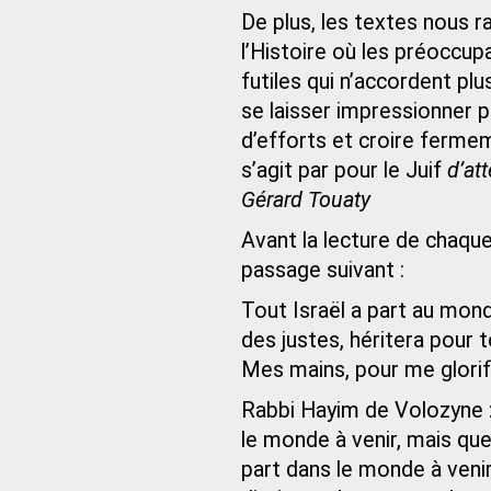
De plus, les textes nous 
l’Histoire où les préoccu
futiles qui n’accordent plus
se laisser impressionner pa
d’efforts et croire fermeme
s’agit par pour le Juif
d’at
Gérard Touaty
Avant la lecture de chaque 
passage suivant :
Tout Israël a part au monde
des justes, héritera pour 
Mes mains, pour me glorifi
Rabbi Hayim de Volozyne : [
le monde à venir, mais que
part dans le monde à venir