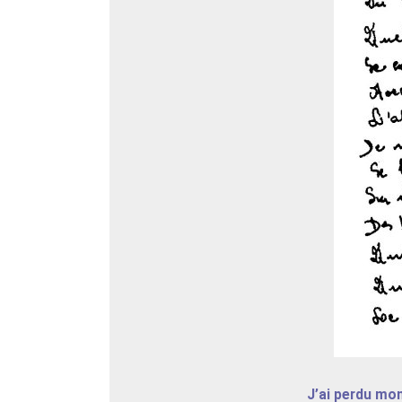
J’ai perdu mo