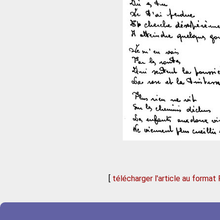
[
télécharger l'article au format