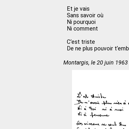
Et je vais
Sans savoir où
Ni pourquoi
Ni comment
C’est triste
De ne plus pouvoir t’em
Montargis, le 20 juin 1963