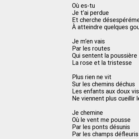
Où es-tu
Je t’ai perdue
Et cherche désespérém
À atteindre quelques go
Je m’en vais
Par les routes
Qui sentent la poussière
La rose et la tristesse
Plus rien ne vit
Sur les chemins déchus
Les enfants aux doux vi
Ne viennent plus cueillir
Je chemine
Où le vent me pousse
Par les ponts désunis
Par les champs défleuris