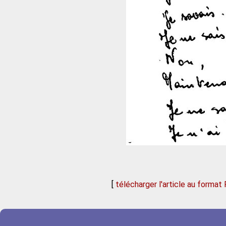
[
télécharger l'article au format