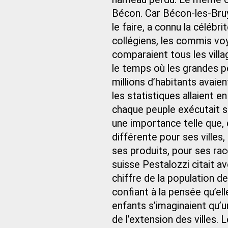
Bécon. Car Bécon-les-Bruy
le faire, a connu la célébri
collégiens, les commis vo
comparaient tous les vill
le temps où les grandes p
millions d’habitants avaien
les statistiques allaient e
chaque peuple exécutait s
une importance telle que, 
différente pour ses villes
ses produits, pour ses ra
suisse Pestalozzi citait a
chiffre de la population d
confiant à la pensée qu’el
enfants s’imaginaient qu’u
de l’extension des villes. 