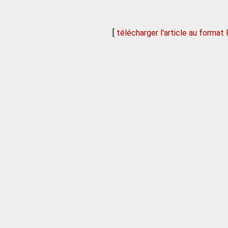
[
télécharger l'article au format