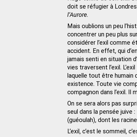
doit se réfugier à Londre
l’Aurore
.
Mais oublions un peu l’hist
concentrer un peu plus su
considérer l’exil comme 
accident. En effet, qui d’e
jamais senti en situation d
vies traversent l’exil. L’e
laquelle tout être humain
existence. Toute vie compo
compagnon dans l’exil. Il 
On se sera alors pas surpr
seul dans la pensée juive : 
(guéoulah), dont les racin
L’exil, c’est le sommeil, c’e