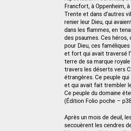
Francfort, à Oppenheim, à
Trente et dans d’autres vil
renier leur Dieu, qui avaie
dans les flammes, en tenan
des psaumes. Ces héros, c
pour Dieu, ces faméliques 
et fort qui avait traversé
terre de sa marque royale 
travers les déserts vers C
étrangères. Ce peuple qui
et qui avait fait trembler 
Ce peuple du domaine éter
(Édition Folio poche – p3
Après un mois de deuil, le
secouèrent les cendres de