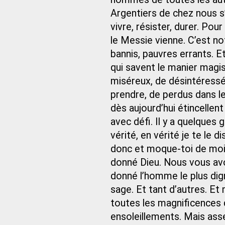
Argentiers de chez nous s’
vivre, résister, durer. Pour
le Messie vienne. C’est no
bannis, pauvres errants. E
qui savent le manier magi
miséreux, de désintéressés,
prendre, de perdus dans le
dès aujourd’hui étincellen
avec défi. Il y a quelques
vérité, en vérité je te le d
donc et moque-toi de moi
donné Dieu. Nous vous avo
donné l’homme le plus dig
sage. Et tant d’autres. Et
toutes les magnificences
ensoleillements. Mais assez