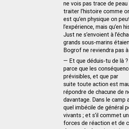
ne vois pas trace de peau
traiter l’histoire comme o
est qu’en physique on peut
l’expérience, mais qu’en hi
Just ne s’envoient à l’écha
grands sous-marins étaient
Bogrof ne reviendra pas à 
— Et que déduis-tu de là 
parce que les conséquence
prévisibles, et que par
suite toute action est ma
répondre de chacune de n
davantage. Dans le camp ad
quel imbécile de général 
vivants ; et s’il commet une
forces de réaction et de c