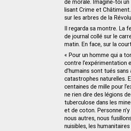
de morale. Imagine-toi un S
lisant Crime et Châtiment
sur les arbres de la Révolu
Il regarda sa montre. La fe
de journal collé sur le car
matin. En face, sur la court
« Pour un homme qui a ton
contre l’expérimentation e
d’humains sont tués sans 
catastrophes naturelles. E
centaines de mille pour l’
ne rien dire des légions d
tuberculose dans les mines
et de coton. Personne n’y
nous autres, nous fusillo
nuisibles, les humanitaire