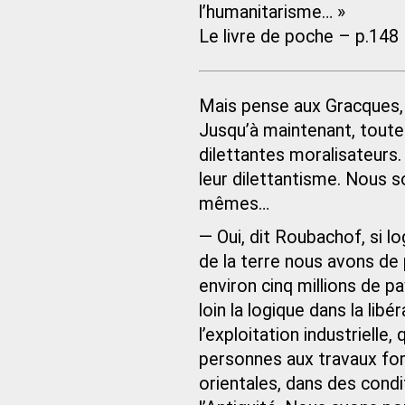
l’humanitarisme… »
Le livre de poche – p.148
Mais pense aux Gracques, 
Jusqu’à maintenant, toutes
dilettantes moralisateurs. 
leur dilettantisme. Nous 
mêmes…
— Oui, dit Roubachof, si lo
de la terre nous avons de
environ cinq millions de p
loin la logique dans la li
l’exploitation industrielle
personnes aux travaux for
orientales, dans des condi