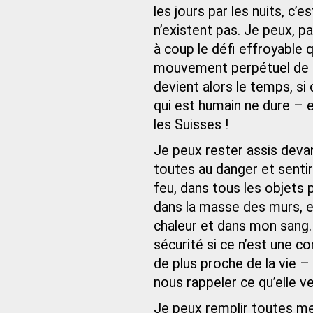
les jours par les nuits, c’
n’existent pas. Je peux, p
à coup le défi effroyable 
mouvement perpétuel de la
devient alors le temps, si 
qui est humain ne dure – e
les Suisses !
Je peux rester assis deva
toutes au danger et sentir
feu, dans tous les objets 
dans la masse des murs, ell
chaleur et dans mon sang.
sécurité si ce n’est une co
de plus proche de la vie – 
nous rappeler ce qu’elle ve
Je peux remplir toutes me