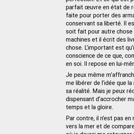
parfait œuvre en état de r
faite pour porter des arma
conservant sa liberté. Il
soit fait pour autre chose
machines et il écrit des liv
chose. L’important est qu’il
conscience de ce que, comm
en soi. Il repose en lui-m
Je peux même m’affranchir 
me libérer de l’idée que 
sa réalité. Mais je peux r
dispensant d’accrocher ma 
temps et la gloire.
Par contre, il n’est pas 
vers la mer et de compare