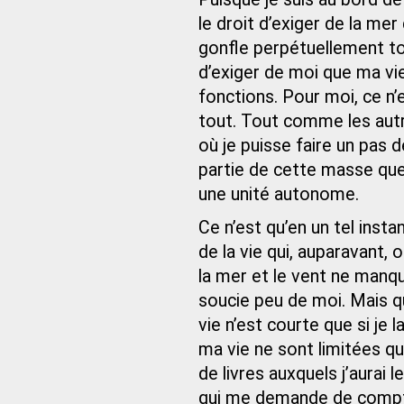
le droit d’exiger de la mer
gonfle perpétuellement to
d’exiger de moi que ma vie
fonctions. Pour moi, ce n’e
tout. Tout comme les aut
où je puisse faire un pas 
partie de cette masse que 
une unité autonome.
Ce n’est qu’en un tel instan
de la vie qui, auparavant,
la mer et le vent ne manqu
soucie peu de moi. Mais q
vie n’est courte que si je l
ma vie ne sont limitées q
de livres auxquels j’aurai 
qui me demande de compter