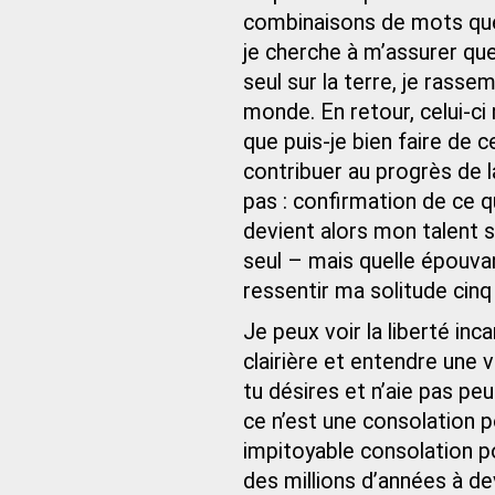
combinaisons de mots que
je cherche à m’assurer que
seul sur la terre, je rasse
monde. En retour, celui-ci 
que puis-je bien faire de c
contribuer au progrès de la
pas : confirmation de ce
devient alors mon talent si
seul – mais quelle épouva
ressentir ma solitude cinq 
Je peux voir la liberté in
clairière et entendre une 
tu désires et n’aie pas peu
ce n’est une consolation po
impitoyable consolation po
des millions d’années à dev