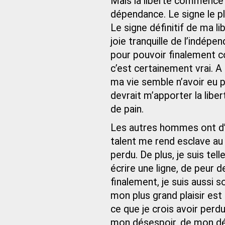
Mais la liberté commence p
dépendance. Le signe le pl
Le signe définitif de ma lib
joie tranquille de l’indépe
pour pouvoir finalement co
c’est certainement vrai. A
ma vie semble n’avoir eu 
devrait m’apporter la libe
de pain.
Les autres hommes ont d’
talent me rend esclave au 
perdu. De plus, je suis te
écrire une ligne, de peur de
finalement, je suis aussi s
mon plus grand plaisir est 
ce que je crois avoir perdu
mon désespoir, de mon dé