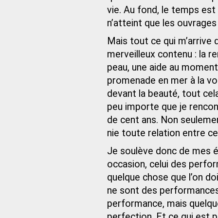
vie. Au fond, le temps est
n’atteint que les ouvrages
Mais tout ce qui m’arrive 
merveilleux contenu : la r
peau, une aide au moment c
promenade en mer à la voile
devant la beauté, tout ce
peu importe que je rencon
de cent ans. Non seulement
nie toute relation entre celu
Je soulève donc de mes é
occasion, celui des perfor
quelque chose que l’on doiv
ne sont des performances.
performance, mais quelque
perfection. Et ce qui est 