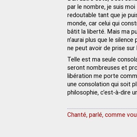
par le nombre, je suis moi
redoutable tant que je pu
monde, car celui qui const
bâtit la liberté. Mais ma p
n’aurai plus que le silence
ne peut avoir de prise sur 
Telle est ma seule consola
seront nombreuses et prof
libération me porte comme 
une consolation qui soit p
philosophie, c’est-à-dire u
Chanté, parlé, comme vous