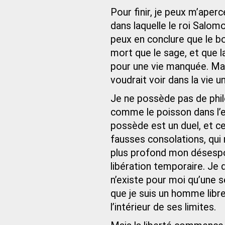
Pour finir, je peux m’ape
dans laquelle le roi Salom
peux en conclure que le b
mort que le sage, et que l
pour une vie manquée. Mais
voudrait voir dans la vie u
Je ne possède pas de phil
comme le poisson dans l’ea
possède est un duel, et ce
fausses consolations, qui
plus profond mon désespoi
libération temporaire. Je dev
n’existe pour moi qu’une se
que je suis un homme libre,
l’intérieur de ses limites.