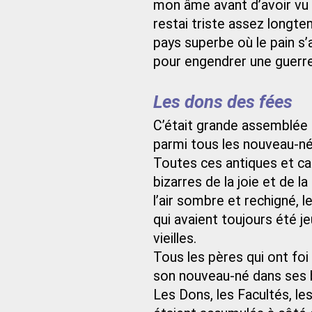
mon âme avant d’avoir vu 
restai triste assez longte
pays superbe où le pain s’ap
pour engendrer une guerre 
Les dons des fées
C’était grande assemblée 
parmi tous les nouveau-nés
Toutes ces antiques et c
bizarres de la joie et de la
l’air sombre et rechigné, le
qui avaient toujours été jeu
vieilles.
Tous les pères qui ont foi
son nouveau-né dans ses 
Les Dons, les Facultés, le