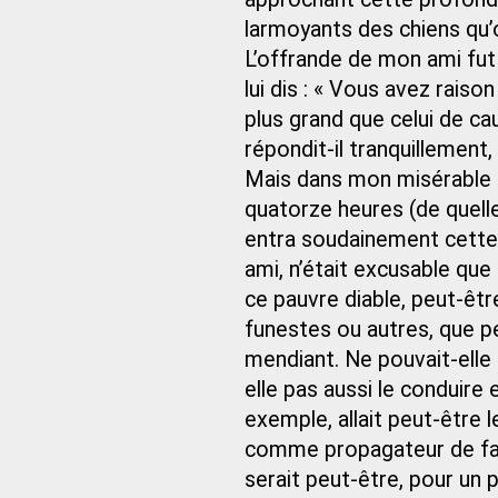
larmoyants des chiens qu’
L’offrande de mon ami fut
lui dis : « Vous avez raison
plus grand que celui de ca
répondit-il tranquillement,
Mais dans mon misérable c
quatorze heures (de quelle 
entra soudainement cette 
ami, n’était excusable que
ce pauvre diable, peut-êt
funestes ou autres, que p
mendiant. Ne pouvait-elle 
elle pas aussi le conduire 
exemple, allait peut-être
comme propagateur de fau
serait peut-être, pour un 