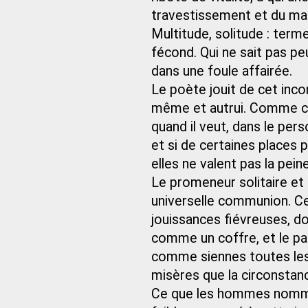
travestissement et du mas
Multitude, solitude : term
fécond. Qui ne sait pas peu
dans une foule affairée.
Le poète jouit de cet incom
même et autrui. Comme ces
quand il veut, dans le pers
et si de certaines places 
elles ne valent pas la peine
Le promeneur solitaire et 
universelle communion. Cel
jouissances fiévreuses, do
comme un coffre, et le pa
comme siennes toutes les 
misères que la circonstanc
Ce que les hommes nomment