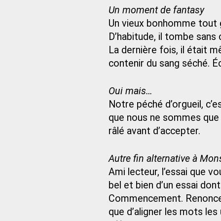
Un moment de fantasy
Un vieux bonhomme tout g
D’habitude, il tombe sans 
La dernière fois, il étai
contenir du sang séché. É
Oui mais…
Notre péché d’orgueil, c’
que nous ne sommes que
râlé avant d’accepter.
Autre fin alternative à Mon
Ami lecteur, l’essai que v
bel et bien d’un essai dont 
Commencement. Renoncement
que d’aligner les mots les 