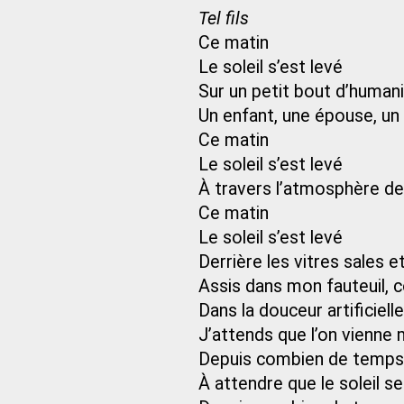
Tel fils
Ce matin
Le soleil s’est levé
Sur un petit bout d’human
Un enfant, une épouse, un
Ce matin
Le soleil s’est levé
À travers l’atmosphère de 
Ce matin
Le soleil s’est levé
Derrière les vitres sales
Assis dans mon fauteuil, 
Dans la douceur artificiel
J’attends que l’on vienne
Depuis combien de temps 
À attendre que le soleil s