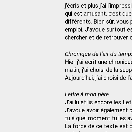
j’écris et plus j’ai l’impr
qui est amusant, c’est q
différents. Bien sûr, vous
emploi. J’avoue surtout e
chercher et de retrouver ce
Chronique de l’air du temp
Hier j’ai écrit une chroni
matin, j’ai choisi de la sup
Aujourd’hui, j’ai choisi d
Lettre à mon père
J’ai lu et lis encore les L
J’avoue avoir également pr
tu à quel moment tu les av
La force de ce texte est qu’