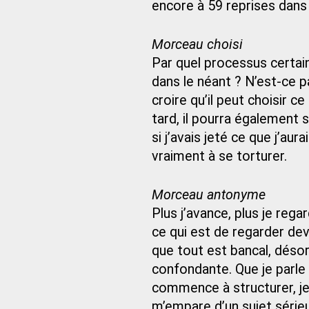
encore à 59 reprises dans
Morceau choisi
Par quel processus certai
dans le néant ? N’est-ce 
croire qu’il peut choisir ce
tard, il pourra également s
si j’avais jeté ce que j’a
vraiment à se torturer.
Morceau antonyme
Plus j’avance, plus je regar
ce qui est de regarder dev
que tout est bancal, désor
confondante. Que je parle 
commence à structurer, je 
m’empare d’un sujet série