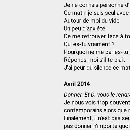
Je ne connais personne d’
Ce matin je suis seul avec 
Autour de moi du vide
Un peu d’anxiété
De me retrouver face à to
Qui es-tu vraiment ?
Pourquoi ne me parles-tu 
Réponds-moi s’il te plaît
J’ai peur du silence ce mat
Avril 2014
Donner. Et D. vous le rendr
Je nous vois trop souvent
contemporains alors que 
Finalement, il n’est pas s
pas donner n’importe quoi