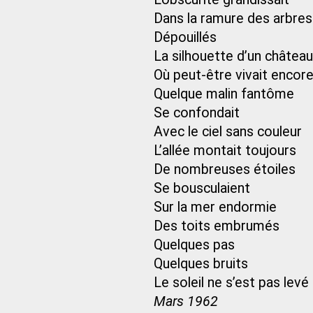
Dans la ramure des arbres
Dépouillés
La silhouette d’un château
Où peut-être vivait encor
Quelque malin fantôme
Se confondait
Avec le ciel sans couleur
L’allée montait toujours
De nombreuses étoiles
Se bousculaient
Sur la mer endormie
Des toits embrumés
Quelques pas
Quelques bruits
Le soleil ne s’est pas levé
Mars 1962