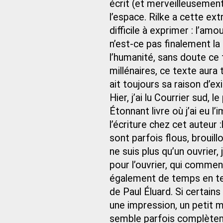
écrit (et merveilleusement
l’espace. Rilke a cette ext
difficile à exprimer : l’amou
n’est-ce pas finalement la
l’humanité, sans doute ce 
millénaires, ce texte aura 
ait toujours sa raison d’exi
Hier, j’ai lu Courrier sud,
Étonnant livre où j’ai eu 
l’écriture chez cet auteur
sont parfois flous, brouill
ne suis plus qu’un ouvrier, 
pour l’ouvrier, qui comme
également de temps en tem
de Paul Éluard. Si certains
une impression, un petit m
semble parfois complèteme