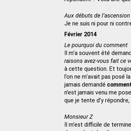
Aux débuts de l’ascension
Je ne suis ni pour ni contre
Février 2014
Le pourquoi du comment
Il m’a souvent été deman
raisons avez-vous fait ce v
à cette question. Et toujou
l’on ne m’avait pas posé l
jamais demandé
commen
n’est jamais venu me poser
que je tente d’y répondre
Monsieur Z
Il m’est difficile de term