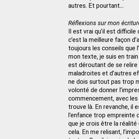
autres. Et pourtant…
Réflexions sur mon écritur
Il est vrai qu’il est diffici
c’est la meilleure façon d
toujours les conseils que 
mon texte, je suis en train
est déroutant de se relire
maladroites et d’autres e
ne dois surtout pas trop 
volonté de donner l’impre
commencement, avec les m
trouve là. En revanche, il 
l’enfance trop empreinte 
que je crois être la réali
cela. En me relisant, l’im