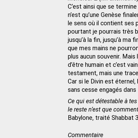
C’est ainsi que se termine c
n’est qu’une Genèse finale
le sens où il contient ses pr
pourtant je pourrais très bi
jusqu’à la fin, jusqu’à ma 
que mes mains ne pourron
plus aucun souvenir. Mais l
d’être humain et c’est va
testament, mais une trace 
Car si le Divin est étern
sans cesse engagés dans un
Ce qui est détestable à tes 
le reste n’est que commenta
Babylone, traité Shabbat 
Commentaire