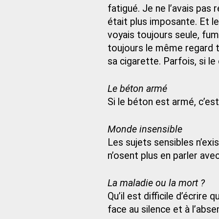
fatigué. Je ne l’avais pas 
était plus imposante. Et l
voyais toujours seule, fum
toujours le même regard tr
sa cigarette. Parfois, si le
Le béton armé
Si le béton est armé, c’est
Monde insensible
Les sujets sensibles n’exis
n’osent plus en parler avec
La maladie ou la mort ?
Qu’il est difficile d’écrir
face au silence et à l’abse