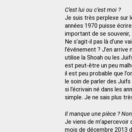
C’est lui ou c’est moi ?
Je suis très perplexe sur l
années 1970 puisse écrire
important de se souvenir, 
Ne s’agit-il pas là d’une v
l’événement ? J’en arrive 
utilise la Shoah ou les Ju
est peut-être un peu malho
il est peu probable que l’o
le soin de parler des Juifs
si l’écrivain né dans les a
simple. Je ne sais plus trè
Il manque une pièce ? Non,
Je viens de m’apercevoir q
mois de décembre 2013 dans