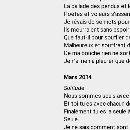
La ballade des pendus et le
Poètes et voleurs s’asse
Je rêvais de sonnets pour l
Ils mourraient sans espoir 
Que faut-il pour souffler
Malheureux et souffrant 
De ma bouche rien ne sor
Je n’ai rien à pleurer que 
Mars 2014
Solitude
Nous sommes seuls avec 
Et toi tu es avec chacun 
Finalement tu es la seule à
Seule…
Je ne sais comment sont l