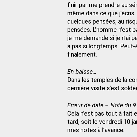
finir par me prendre au sér
même dans ce que j’écris.
quelques pensées, au risq
pensées. L’homme n’est pa
je me demande si je n’ai pa
a pas si longtemps. Peut-ê
finalement.
En baisse…
Dans les temples de la co
dernière visite s’est soldé
Erreur de date – Note du 9
Cela n’est pas tout à fait
tard, soit le vendredi 10 j
mes notes à l’avance.