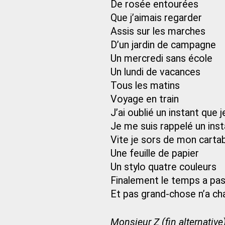
De rosée entourées
Que j’aimais regarder
Assis sur les marches
D’un jardin de campagne
Un mercredi sans école
Un lundi de vacances
Tous les matins
Voyage en train
J’ai oublié un instant que j
Je me suis rappelé un inst
Vite je sors de mon carta
Une feuille de papier
Un stylo quatre couleurs
Finalement le temps a pa
Et pas grand-chose n’a c
Monsieur Z (fin alternative