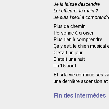
Je la laisse descendre
Lui effleurer la main ?
Je suis l’seul à comprendr
Plus de chemin
Personne à croiser
Plus rien à comprendre
Ça y est, le chien musical 
C’était un jour
C’était une nuit
Un 15 août
Et si la vie continue ses 
une dernière ascension et
Fin des intermèdes