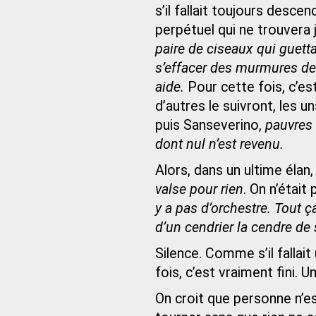
s’il fallait toujours des
perpétuel qui ne trouvera 
paire de ciseaux qui guett
s’effacer des murmures de 
aide.
Pour cette fois, c’est
d’autres le suivront, les 
puis Sanseverino,
pauvres 
dont nul n’est revenu.
Alors, dans un ultime élan, 
valse pour rien
. On n’était
y a pas d’orchestre. Tout ç
d’un cendrier la cendre de
Silence. Comme s’il fallai
fois, c’est vraiment fini. 
On croit que personne n’es