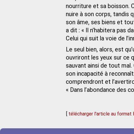
nourriture et sa boisson. 
nuire à son corps, tandis 
son âme, ses biens et tout 
a dit : « Il n’habitera pas 
Celui qui suit la voie de l’
Le seul bien, alors, est q
ouvriront les yeux sur ce q
sauvant ainsi de tout mal
son incapacité à reconnaît
comprendront et l’avertiront
« Dans l’abondance des conse
[
télécharger l'article au format