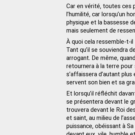
Car en vérité, toutes ces
l’humilité, car lorsqu’un 
physique et la bassesse de 
mais seulement de ressenti
À quoi cela ressemble-t-il 
Tant qu’il se souviendra de
arrogant. De même, quand il
retournera à la terre pour 
s’affaissera d’autant plus
servent son bien et sa gra
Et lorsqu’il réfléchit dav
se présentera devant le gr
trouvera devant le Roi des 
et saint, au milieu de l’as
puissance, obéissant à Sa 
devant eux, vile, humble et