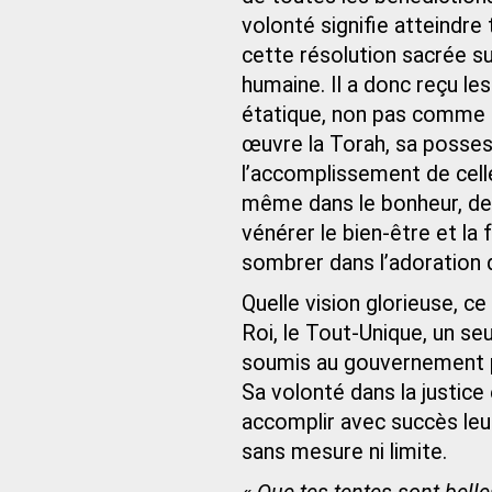
volonté signifie atteindre
cette résolution sacrée suf
humaine. Il a donc reçu le
étatique, non pas comme 
œuvre la Torah, sa posse
l’accomplissement de celle
même dans le bonheur, des
vénérer le bien-être et la
sombrer dans l’adoration d
Quelle vision glorieuse, ce 
Roi, le Tout-Unique, un se
soumis au gouvernement p
Sa volonté dans la justice 
accomplir avec succès leur
sans mesure ni limite.