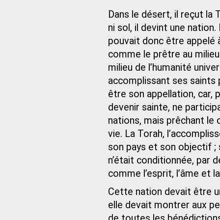
Dans le désert, il reçut la 
ni sol, il devint une nation
pouvait donc être appelé à
comme le prêtre au milieu 
milieu de l’humanité univers
accomplissant ses saints 
être son appellation, car, 
devenir sainte, ne partici
nations, mais prêchant le 
vie. La Torah, l’accompliss
son pays et son objectif ;
n’était conditionnée, par 
comme l’esprit, l’âme et la
Cette nation devait être u
elle devait montrer aux pe
de toutes les bénédiction