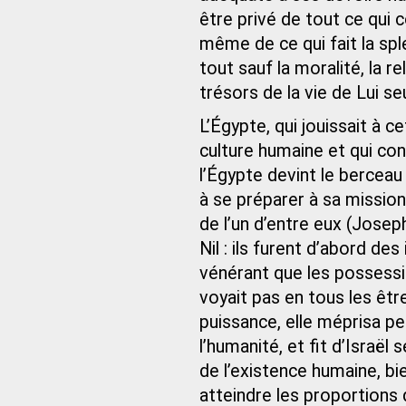
être privé de tout ce qui c
même de ce qui fait la sp
tout sauf la moralité, la re
trésors de la vie de Lui seu
L’Égypte, qui jouissait à c
culture humaine et qui co
l’Égypte devint le berceau
à se préparer à sa missio
de l’un d’entre eux (Joseph
Nil : ils furent d’abord des
vénérant que les possessio
voyait pas en tous les êtr
puissance, elle méprisa pe
l’humanité, et fit d’Israël
de l’existence humaine, b
atteindre les proportions d