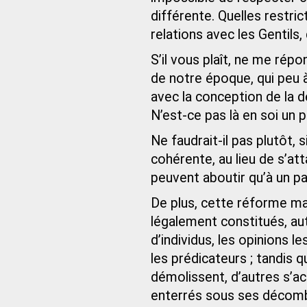
différente. Quelles restri
relations avec les Gentils, 
S’il vous plaît, ne me ré
de notre époque, qui peu 
avec la conception de la 
N’est-ce pas là en soi un 
Ne faudrait-il pas plutôt, s
cohérente, au lieu de s’at
peuvent aboutir qu’à un pa
De plus, cette réforme man
légalement constitués, aut
d’individus, les opinions l
les prédicateurs ; tandis 
démolissent, d’autres s’ac
enterrés sous ses décom