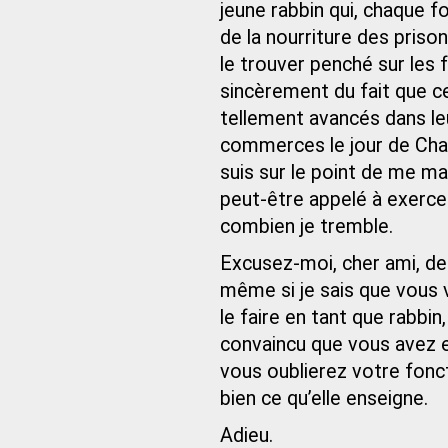
jeune rabbin qui, chaque f
de la nourriture des prison
le trouver penché sur les 
sincèrement du fait que 
tellement avancés dans leu
commerces le jour de Chab
suis sur le point de me mar
peut-être appelé à exercer
combien je tremble.
Excusez-moi, cher ami, de
même si je sais que vous 
le faire en tant que rabbin
convaincu que vous avez 
vous oublierez votre fonc
bien ce qu’elle enseigne.
Adieu.